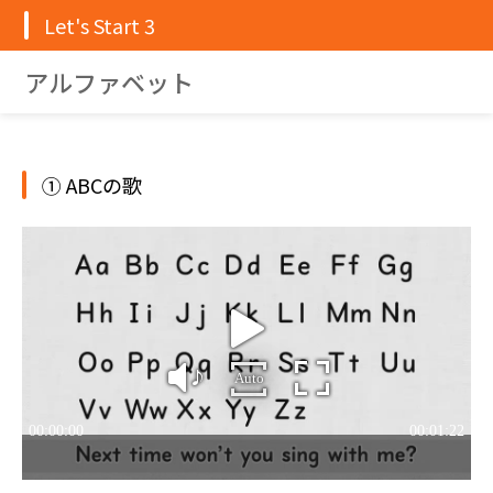
Let's Start 3
アルファベット
① ABCの歌