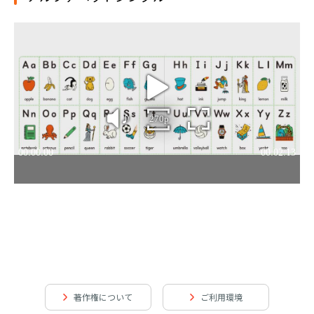
著作権について
ご利用環境