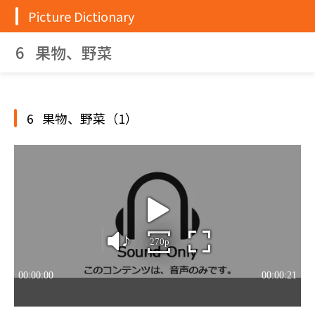
Picture Dictionary
6 果物、野菜
6 果物、野菜（1）